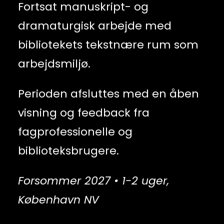
Fortsat manuskript- og
dramaturgisk arbejde med
bibliotekets tekstnære rum som
arbejdsmiljø.
Perioden afsluttes med en åben
visning og feedback fra
fagprofessionelle og
biblioteksbrugere.
Forsommer 2027 • 1-2 uger,
København NV