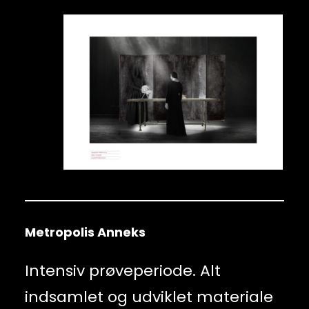
Metropolis Anneks
Intensiv prøveperiode. Alt
indsamlet og udviklet materiale