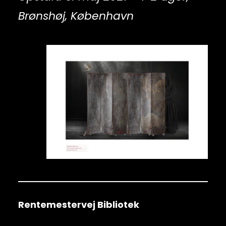
Brønshøj, København
Rentemestervej Bibliotek