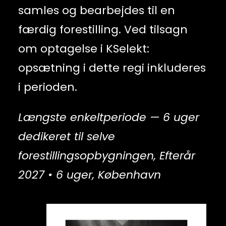
samles og bearbejdes til en
færdig forestilling. Ved tilsagn
om optagelse i KSelekt:
opsætning i dette regi inkluderes
i perioden.
Længste enkeltperiode — 6 uger
dedikeret til selve
forestillingsopbygningen, Efterår
2027 • 6 uger, København