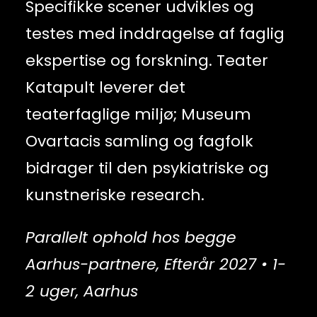
Specifikke scener udvikles og
testes med inddragelse af faglig
ekspertise og forskning. Teater
Katapult leverer det
teaterfaglige miljø; Museum
Ovartacis samling og fagfolk
bidrager til den psykiatriske og
kunstneriske research.
Parallelt ophold hos begge
Aarhus-partnere, Efterår 2027 • 1-
2 uger, Aarhus