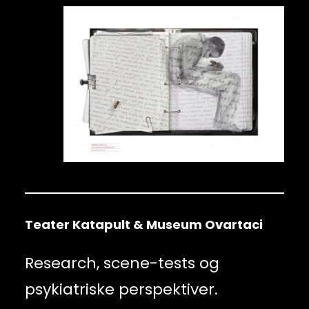
Teater Katapult & Museum Ovartaci
Research, scene-tests og
psykiatriske perspektiver.