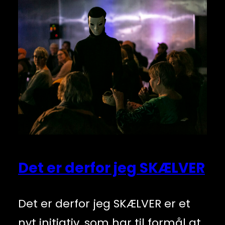
Det er derfor jeg SKÆLVER
Det er derfor jeg SKÆLVER er et
nyt initiativ, som har til formål at