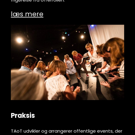
læs mere
Praksis
TAoT udvikler og arrangerer offentlige events, der