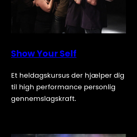
Show Your Self
Et heldagskursus der hjælper dig
til high performance personlig
gennemslagskraft.