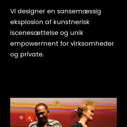
Vi designer en sansemæssig
eksplosion af kunstnerisk
iscenesættelse og unik
empowerment for virksomheder
og private.