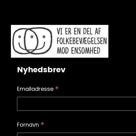
Nyhedsbrev
*
Emailadresse
*
Fornavn