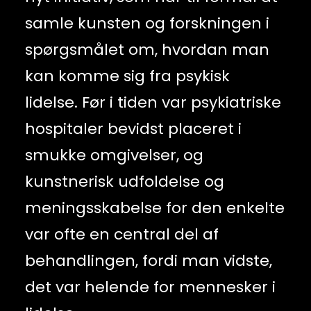
samle kunsten og forskningen i
spørgsmålet om, hvordan man
kan komme sig fra psykisk
lidelse. Før i tiden var psykiatriske
hospitaler bevidst placeret i
smukke omgivelser, og
kunstnerisk udfoldelse og
meningsskabelse for den enkelte
var ofte en central del af
behandlingen, fordi man vidste,
det var helende for mennesker i