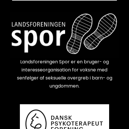
Landsforeningen Spor er en bruger- og
interesseorganisation for voksne med
senfølger af seksuelle overgreb i barn- og
ungdommen.