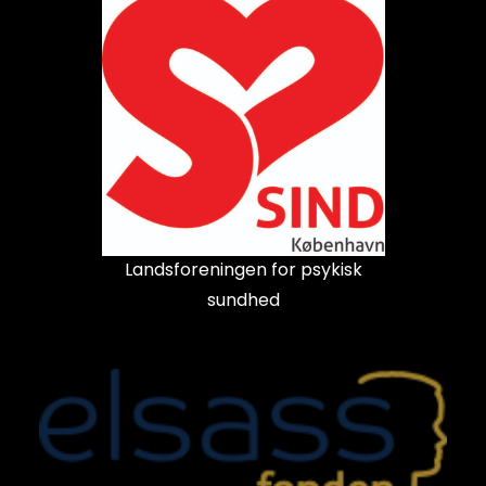
Landsforeningen for psykisk
sundhed