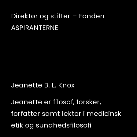
Direktør og stifter – Fonden
ASPIRANTERNE
Jeanette B. L. Knox
Jeanette er filosof, forsker,
forfatter samt lektor i medicinsk
etik og sundhedsfilosofi