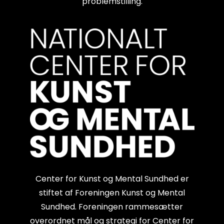
problemstilling.
Center for Kunst og Mental Sundhed er
stiftet af Foreningen Kunst og Mental
Sundhed. Foreningen rammesætter
overordnet mål og strategi for Center for