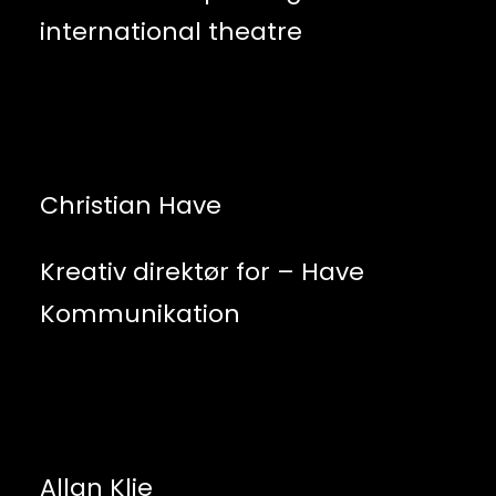
international theatre
Christian Have
Kreativ direktør for – Have
Kommunikation
Allan Klie