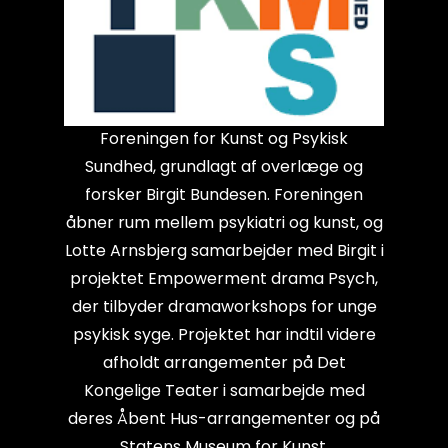
Foreningen for Kunst og Psykisk
Sundhed, grundlagt af overlæge og
forsker Birgit Bundesen. Foreningen
åbner rum mellem psykiatri og kunst, og
Lotte Arnsbjerg samarbejder med Birgit i
projektet Empowerment drama Psych,
der tilbyder dramaworkshops for unge
psykisk syge. Projektet har indtil videre
afholdt arrangementer på Det
Kongelige Teater i samarbejde med
deres Åbent Hus-arrangementer og på
Statens Museum for Kunst.