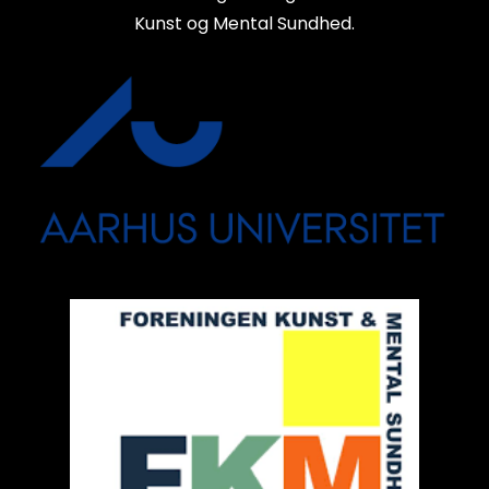
Kunst og Mental Sundhed.