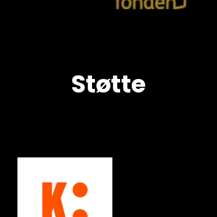
Støtte