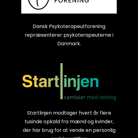
Dansk Psykoterapeutforening
repræsenterer psykoterapeuterne i
Danmark.
Startlinjen modtager hvert år flere
tusinde opkald fra mænd og kvinder,
der har brug for at vende en personlig