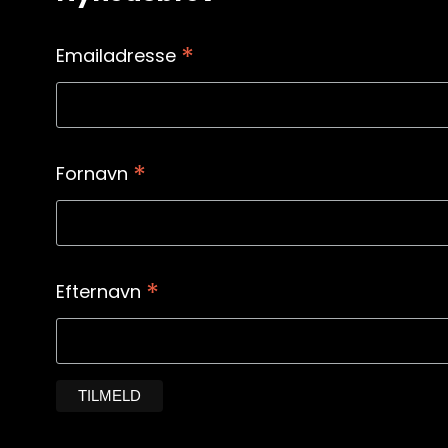
*
Emailadresse
*
Fornavn
*
Efternavn