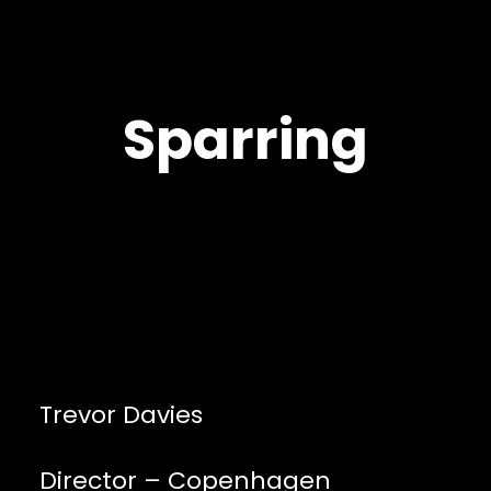
Sparring
Trevor Davies
Director – Copenhagen