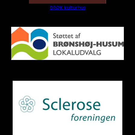
BRØK kulturhus