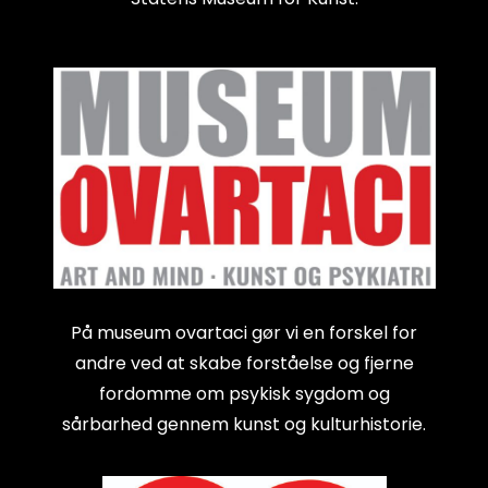
På museum ovartaci gør vi en forskel for
andre ved at skabe forståelse og fjerne
fordomme om psykisk sygdom og
sårbarhed gennem kunst og kulturhistorie.