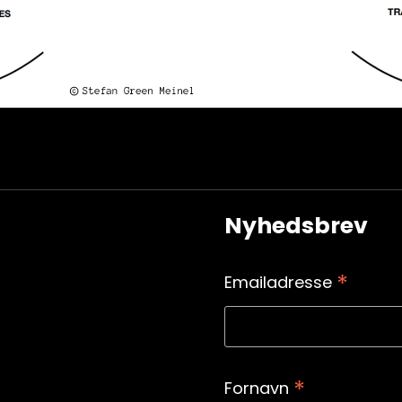
Nyhedsbrev
*
Emailadresse
*
Fornavn