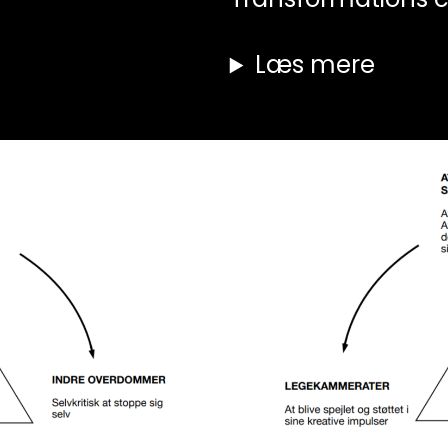
Læs mere