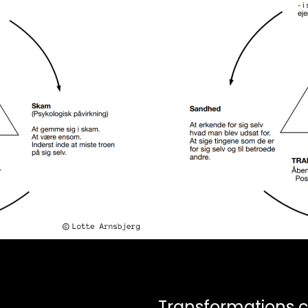
Transformations c