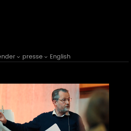
ender
presse
English