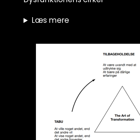
Læs mere