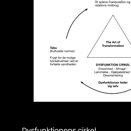
Dysfunktionens cirkel