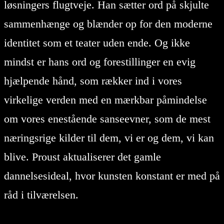
løsningers flugtveje. Han sætter ord på skjulte
sammenhænge og blænder op for den moderne
identitet som et teater uden ende. Og ikke
mindst er hans ord og forestillinger en evig
hjælpende hånd, som rækker ind i vores
virkelige verden med en mærkbar påmindelse
om vores enestående sanseevner, som de mest
næringsrige kilder til dem, vi er og dem, vi kan
blive. Proust aktualiserer det gamle
dannelsesideal, hvor kunsten konstant er med på
råd i tilværelsen.