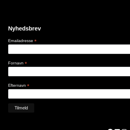
Nyhedsbrev
*
Emailadresse
*
Fornavn
*
Efternavn