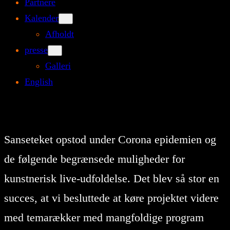
Partnere
Kalender
Afholdt
presse
Galleri
English
Sanseteket opstod under Corona epidemien og
de følgende begrænsede muligheder for
kunstnerisk live-udfoldelse. Det blev så stor en
succes, at vi besluttede at køre projektet videre
med temarækker med mangfoldige program