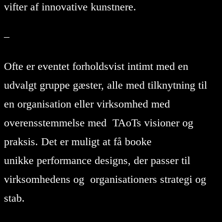
vifter af innovative kunstnere.
–
Ofte er eventet forholdsvist intimt med en
udvalgt gruppe gæster, alle med tilknytning til
en organisation eller virksomhed med
overensstemmelse med TAoTs visioner og
praksis. Det er muligt at få booke
unikke performance designs, der passer til
virksomhedens og organisationers strategi og
stab.